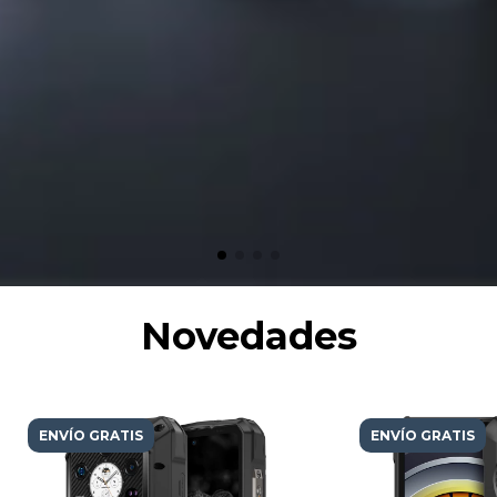
Novedades
ENVÍO GRATIS
ENVÍO GRATIS