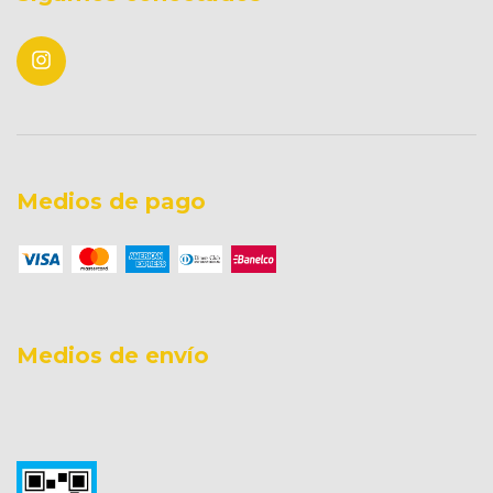
Medios de pago
Medios de envío