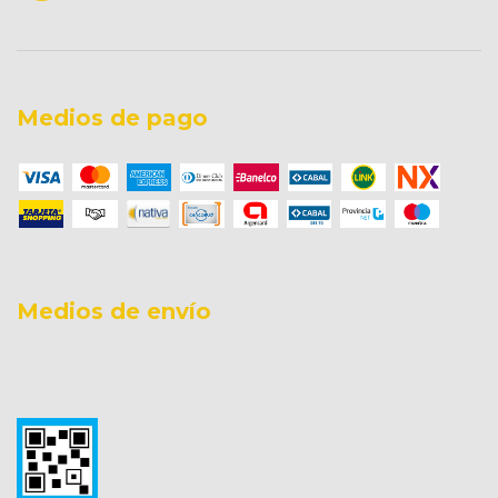
Medios de pago
Medios de envío