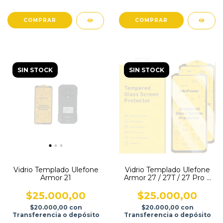
SIN STOCK
SIN STOCK
Vidrio Templado Ulefone
Vidrio Templado Ulefone
Armor 21
Armor 27 / 27T / 27 Pro y
27T Pro
$25.000,00
$25.000,00
$20.000,00
con
$20.000,00
con
Transferencia o depósito
Transferencia o depósito