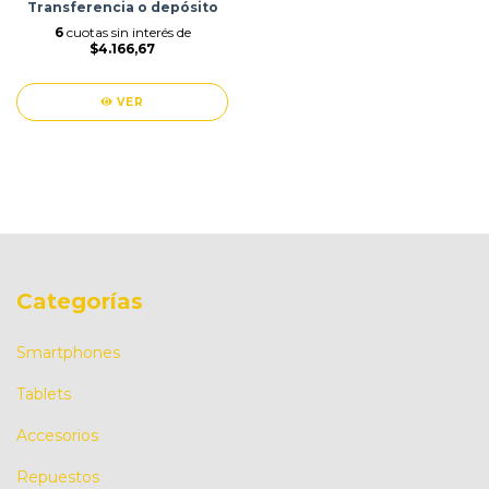
Transferencia o depósito
6
cuotas sin interés de
$4.166,67
VER
Categorías
Smartphones
Tablets
Accesorios
Repuestos